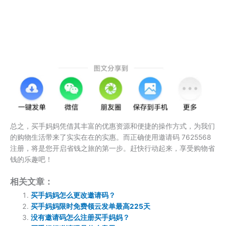
总之，买手妈妈凭借其丰富的优惠资源和便捷的操作方式，为我们
的购物生活带来了实实在在的实惠。而正确使用邀请码 7625568
注册，将是您开启省钱之旅的第一步。赶快行动起来，享受购物省
钱的乐趣吧！
相关文章：
买手妈妈怎么更改邀请码？
买手妈妈限时免费领云发单最高225天
没有邀请码怎么注册买手妈妈？