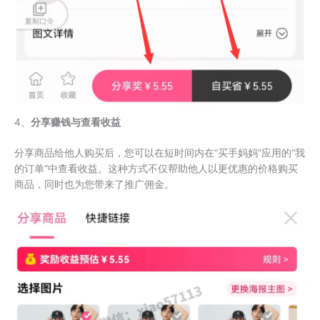
4、
分享赚钱与查看收益
分享商品给他人购买后，您可以在短时间内在“买手妈妈”应用的“我
的订单”中查看收益。这种方式不仅帮助他人以更优惠的价格购买
商品，同时也为您带来了推广佣金。