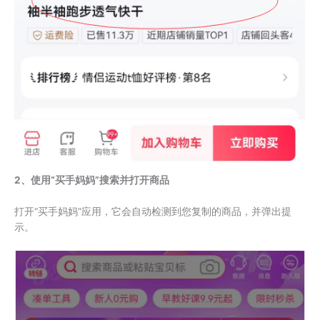
2、使用“买手妈妈”搜索并打开商品
打开“买手妈妈”应用，它会自动检测到您复制的商品，并弹出提
示。