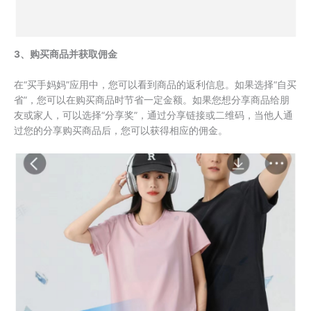
3、购买商品并获取佣金
在“买手妈妈”应用中，您可以看到商品的返利信息。如果选择“自买
省”，您可以在购买商品时节省一定金额。如果您想分享商品给朋
友或家人，可以选择“分享奖”，通过分享链接或二维码，当他人通
过您的分享购买商品后，您可以获得相应的佣金。