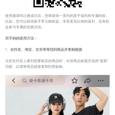
使用邀请码注册成功后，您将获得一系列的新手福利和专属特权。
比如，您可以获得新手零元购权益，享受更高比例的返利，还有机
会参与专属的优惠活动。
买手妈妈使用方法：
1、
在抖音、淘宝、京东等等找到商品并复制链接
当您在抖音上看到想要购买的商品时，长按商品标题并选择“复制”
功能，以便将商品链接复制到剪贴板。