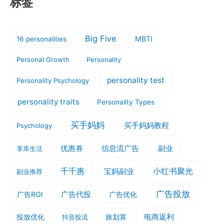
标签
Big Five
MBTI
16 personalities
Personal Growth
Personality
personality test
Personality Psychology
personality traits
Personality Types
买手妈妈
买手妈妈教程
Psychology
优惠券
信息流广告
副业
享库生活
千千惠
小红书聚光
宝妈副业
副业推荐
广告投放
广告ROI
广告代投
广告优化
旅划算
电商返利
投放优化
抖音投流