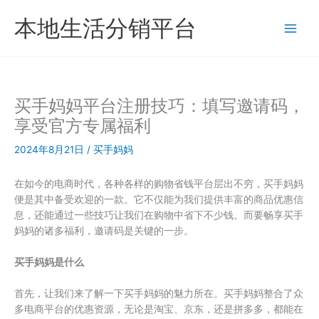
跳
本地生活分销平台
至
内
容
买手妈妈平台注册技巧：填写邀请码，
享受官方专属福利
2024年8月21日
/
买手妈妈
在如今的电商时代，各种各样的购物省钱平台层出不穷，买手妈妈
便是其中备受欢迎的一款。它不仅能为我们提供丰富的商品优惠信
息，还能通过一些技巧让我们在购物中省下不少钱。而要畅享买手
妈妈的诸多福利，邀请码是关键的一步。
买手妈妈是什么
首先，让我们来了解一下买手妈妈的魅力所在。买手妈妈整合了众
多电商平台的优惠资源，无论是淘宝、京东，还是拼多多，都能在