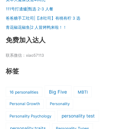
111号打邊爐|甄选 2-3 人餐
爸爸糖手工吐司|【冰吐司】有桃有柠 3 选
青花椒花椒鱼|2 人冒烤鸭来啦！！
免费加入达人
联系微信：xiao57113
标签
Big Five
MBTI
16 personalities
Personal Growth
Personality
personality test
Personality Psychology
personality traits
Personality Types