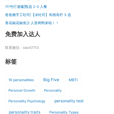
111号打邊爐|甄选 2-3 人餐
爸爸糖手工吐司|【冰吐司】有桃有柠 3 选
青花椒花椒鱼|2 人冒烤鸭来啦！！
免费加入达人
联系微信：xiao57113
标签
Big Five
MBTI
16 personalities
Personal Growth
Personality
personality test
Personality Psychology
personality traits
Personality Types