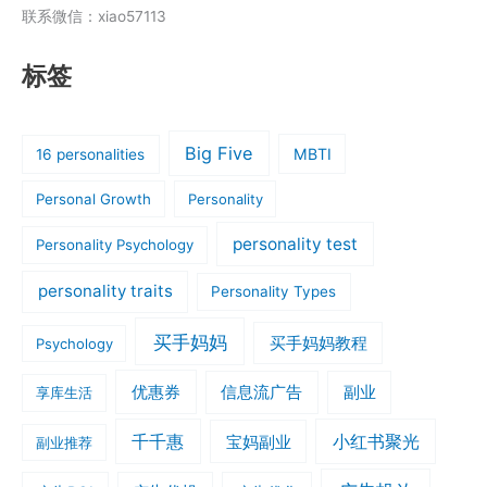
联系微信：xiao57113
标签
Big Five
MBTI
16 personalities
Personal Growth
Personality
personality test
Personality Psychology
personality traits
Personality Types
买手妈妈
买手妈妈教程
Psychology
优惠券
信息流广告
副业
享库生活
千千惠
小红书聚光
宝妈副业
副业推荐