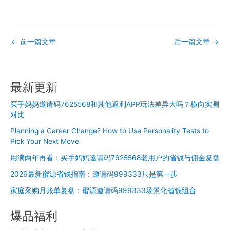
←
前一篇文章
后一篇文章
→
最新更新
买手妈妈邀请码7625568和其他返利APP玩法差异大吗？横向实测
对比
Planning a Career Change? How to Use Personality Tests to
Pick Your Next Move
用满两年再看：买手妈妈邀请码7625568老用户的省钱与佣金复盘
2026最新蜜源省钱指南：邀请码999333只是第一步
家庭采购月账单复盘：蜜源邀请码999333场景化省钱组合
爆品福利