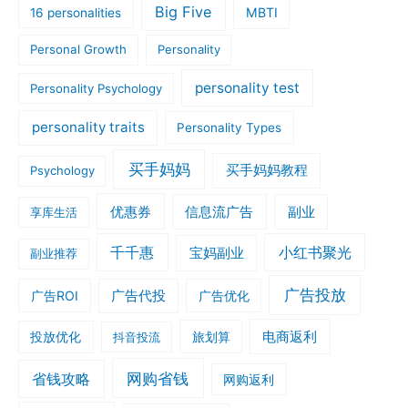
Big Five
MBTI
16 personalities
Personal Growth
Personality
personality test
Personality Psychology
personality traits
Personality Types
买手妈妈
买手妈妈教程
Psychology
优惠券
信息流广告
副业
享库生活
千千惠
小红书聚光
宝妈副业
副业推荐
广告投放
广告ROI
广告代投
广告优化
旅划算
电商返利
投放优化
抖音投流
网购省钱
省钱攻略
网购返利